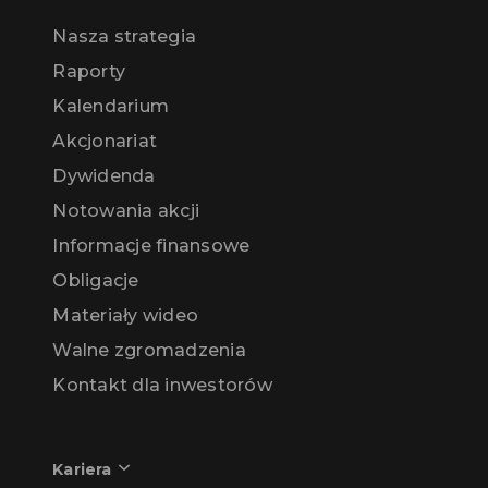
Nasza strategia
Raporty
Kalendarium
Akcjonariat
Dywidenda
Notowania akcji
Informacje finansowe
Obligacje
Materiały wideo
Walne zgromadzenia
Kontakt dla inwestorów
Kariera