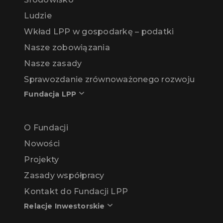
Ludzie
Wkład LPP w gospodarkę – podatki
Nasze zobowiązania
Nasze zasady
Sprawozdanie zrównoważonego rozwoju
Fundacja LPP
O Fundacji
Nowości
Projekty
Zasady współpracy
Kontakt do Fundacji LPP
Relacje Inwestorskie