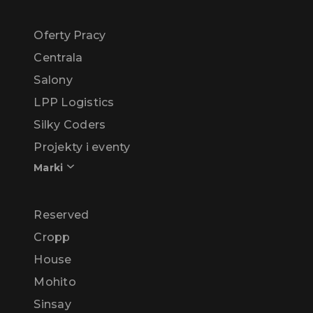
Oferty Pracy
Centrala
Salony
LPP Logistics
Silky Coders
Projekty i eventy
Marki
Reserved
Cropp
House
Mohito
Sinsay