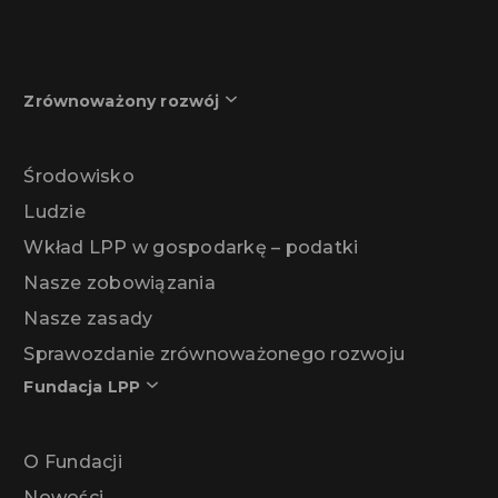
Zrównoważony rozwój
Środowisko
Ludzie
Wkład LPP w gospodarkę – podatki
Nasze zobowiązania
Nasze zasady
Sprawozdanie zrównoważonego rozwoju
Fundacja LPP
O Fundacji