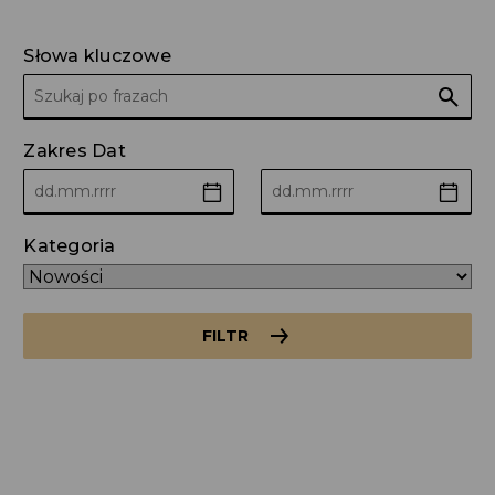
Słowa kluczowe
Zakres Dat
Kategoria
FILTR