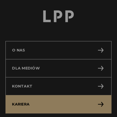
O NAS
DLA MEDIÓW
KONTAKT
KARIERA