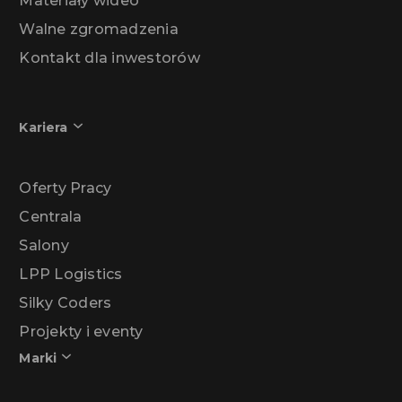
Materiały wideo
Walne zgromadzenia
Kontakt dla inwestorów
Kariera
Oferty Pracy
Centrala
Salony
LPP Logistics
Silky Coders
Projekty i eventy
Marki