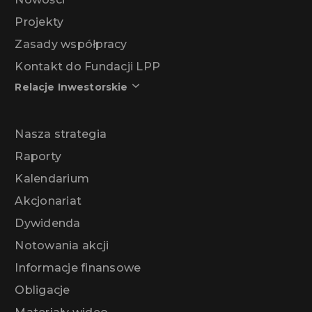
Nowości
Projekty
Zasady współpracy
Kontakt do Fundacji LPP
Relacje Inwestorskie
Nasza strategia
Raporty
Kalendarium
Akcjonariat
Dywidenda
Notowania akcji
Informacje finansowe
Obligacje