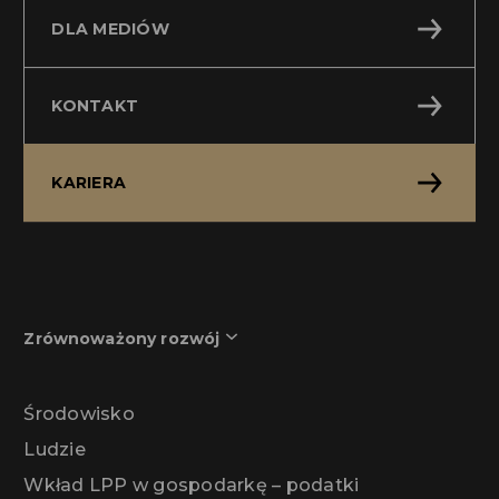
DLA MEDIÓW
KONTAKT
KARIERA
Zrównoważony rozwój
Środowisko
Ludzie
Wkład LPP w gospodarkę – podatki