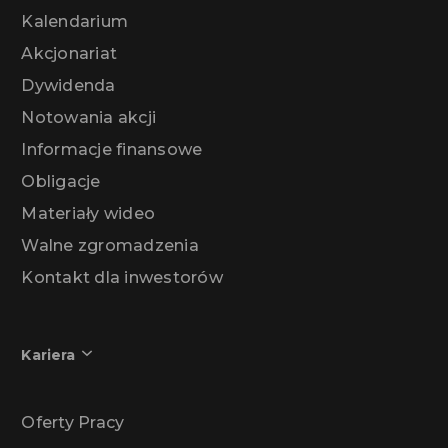
Kalendarium
Akcjonariat
Dywidenda
Notowania akcji
Informacje finansowe
Obligacje
Materiały wideo
Walne zgromadzenia
Kontakt dla inwestorów
Kariera
Oferty Pracy