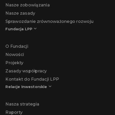
Nasze zobowiązania
Nasze zasady
Sprawozdanie zrównoważonego rozwoju
Fundacja LPP
O Fundacji
Nowości
Projekty
Zasady współpracy
Kontakt do Fundacji LPP
Relacje Inwestorskie
Nasza strategia
Raporty