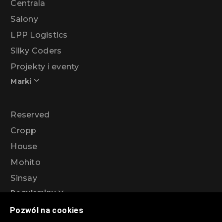
Centrala
Salony
LPP Logistics
Silky Coders
Projekty i eventy
Marki
Reserved
Cropp
House
Mohito
Sinsay
Regulaminy
Pozwól na cookies