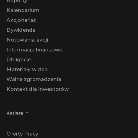
Raporty
Kalendarium
Akcjonariat
Dywidenda
Notowania akcji
Informacje finansowe
Obligacje
Materiały wideo
Walne zgromadzenia
Kontakt dla inwestorów
Kariera
Oferty Pracy