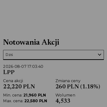
Notowania Akcji
Dziś
2026-08-07 17:03:40
LPP
Cena akcji
Zmiana ceny
22,220
PLN
260 PLN (1.18%)
Min. cena:
21,960
PLN
Wolumen
4,533
Max. cena:
22,580
PLN