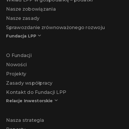
Nasze zobowiązania
Nasze zasady
Sprawozdanie zrównoważonego rozwoju
Fundacja LPP
O Fundacji
Nowości
Projekty
Zasady współpracy
Kontakt do Fundacji LPP
Relacje Inwestorskie
Nasza strategia