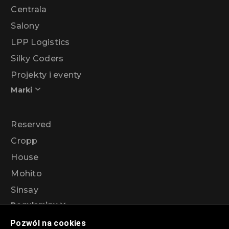
Centrala
Salony
LPP Logistics
Silky Coders
Projekty i eventy
Marki
Reserved
Cropp
House
Mohito
Sinsay
Regulaminy
Pozwól na cookies