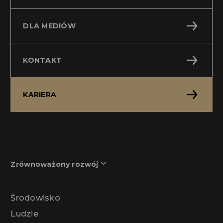
DLA MEDIÓW
KONTAKT
KARIERA
Zrównoważony rozwój
Środowisko
Ludzie