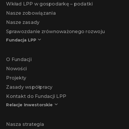
Wkład LPP w gospodarkę – podatki
Nasze zobowiązania
Nasze zasady
Sprawozdanie zrównoważonego rozwoju
Fundacja LPP
O Fundacji
Nowości
Projekty
Zasady współpracy
Kontakt do Fundacji LPP
Relacje Inwestorskie
Nasza strategia