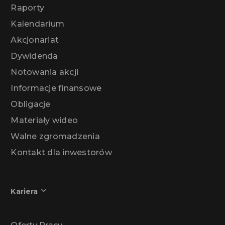
Raporty
Kalendarium
Akcjonariat
Dywidenda
Notowania akcji
Informacje finansowe
Obligacje
Materiały wideo
Walne zgromadzenia
Kontakt dla inwestorów
Kariera