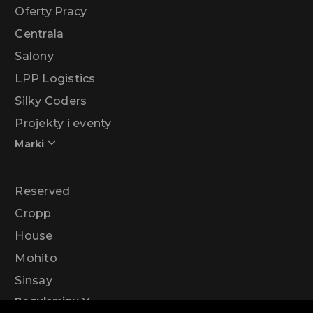
Oferty Pracy
Centrala
Salony
LPP Logistics
Silky Coders
Projekty i eventy
Marki
Reserved
Cropp
House
Mohito
Sinsay
Regulaminy