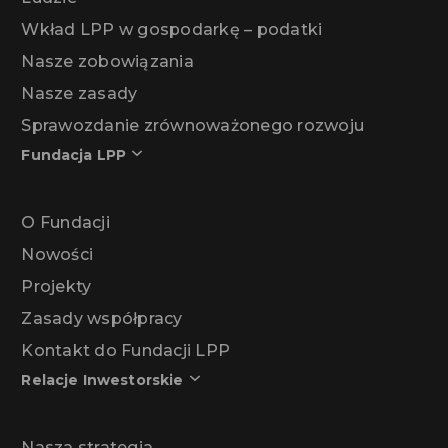
Wkład LPP w gospodarkę – podatki
Nasze zobowiązania
Nasze zasady
Sprawozdanie zrównoważonego rozwoju
Fundacja LPP
O Fundacji
Nowości
Projekty
Zasady współpracy
Kontakt do Fundacji LPP
Relacje Inwestorskie
Nasza strategia