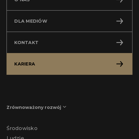
DLA MEDIÓW
KONTAKT
KARIERA
Zrównoważony rozwój
Środowisko
Ludzie