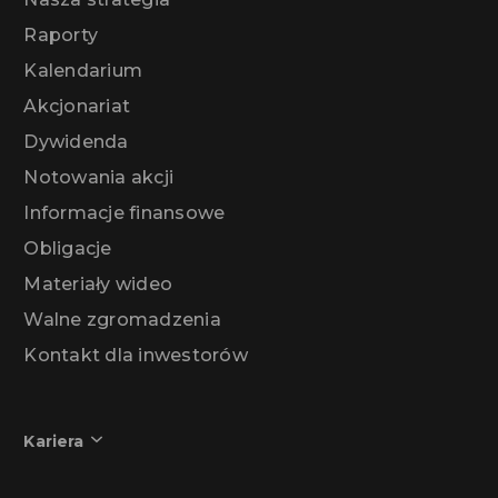
Raporty
Kalendarium
Akcjonariat
Dywidenda
Notowania akcji
Informacje finansowe
Obligacje
Materiały wideo
Walne zgromadzenia
Kontakt dla inwestorów
Kariera