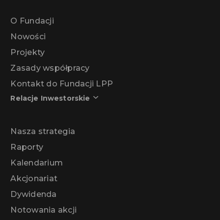
O Fundacji
Nowości
Projekty
Zasady współpracy
Kontakt do Fundacji LPP
Relacje Inwestorskie
Nasza strategia
Raporty
Kalendarium
Akcjonariat
Dywidenda
Notowania akcji