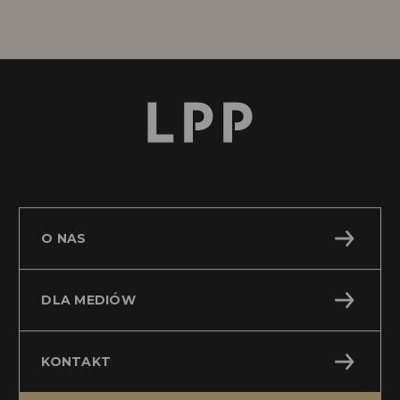
Oferty pracy
O NAS
DLA MEDIÓW
KONTAKT