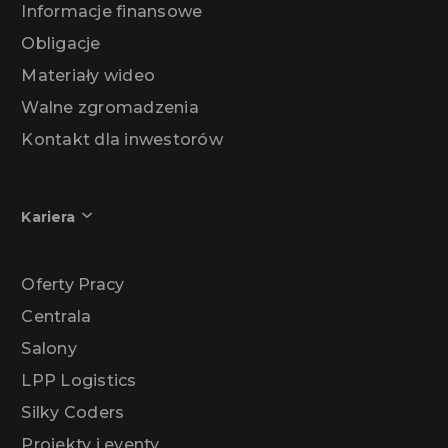
Informacje finansowe
Obligacje
Materiały wideo
Walne zgromadzenia
Kontakt dla inwestorów
Kariera
Oferty Pracy
Centrala
Salony
LPP Logistics
Silky Coders
Projekty i eventy