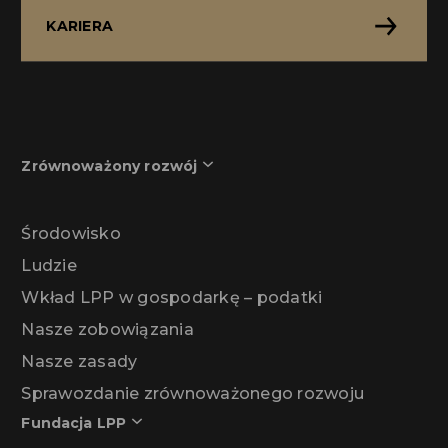
KARIERA
Zrównoważony rozwój
Środowisko
Ludzie
Wkład LPP w gospodarkę – podatki
Nasze zobowiązania
Nasze zasady
Sprawozdanie zrównoważonego rozwoju
Fundacja LPP