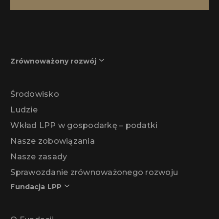
Zrównoważony rozwój
Środowisko
Ludzie
Wkład LPP w gospodarkę – podatki
Nasze zobowiązania
Nasze zasady
Sprawozdanie zrównoważonego rozwoju
Fundacja LPP