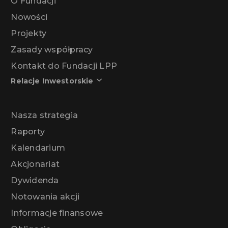
O Fundacji
Nowości
Projekty
Zasady współpracy
Kontakt do Fundacji LPP
Relacje Inwestorskie
Nasza strategia
Raporty
Kalendarium
Akcjonariat
Dywidenda
Notowania akcji
Informacje finansowe