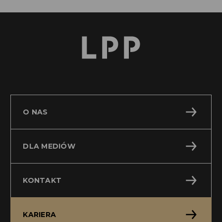
O NAS
DLA MEDIÓW
KONTAKT
KARIERA