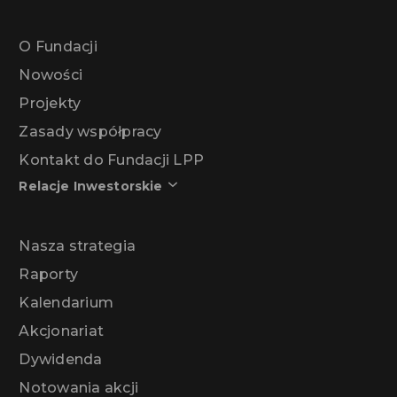
O Fundacji
Nowości
Projekty
Zasady współpracy
Kontakt do Fundacji LPP
Relacje Inwestorskie
Nasza strategia
Raporty
Kalendarium
Akcjonariat
Dywidenda
Notowania akcji