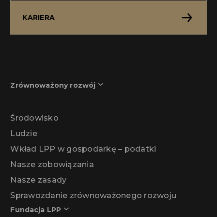
KARIERA
Zrównoważony rozwój
Środowisko
Ludzie
Wkład LPP w gospodarkę – podatki
Nasze zobowiązania
Nasze zasady
Sprawozdanie zrównoważonego rozwoju
Fundacja LPP