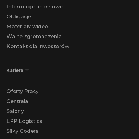
Informacje finansowe
Obligacje
Materiały wideo
Walne zgromadzenia
Kontakt dla inwestorów
Kariera
Oferty Pracy
Centrala
Salony
LPP Logistics
Silky Coders