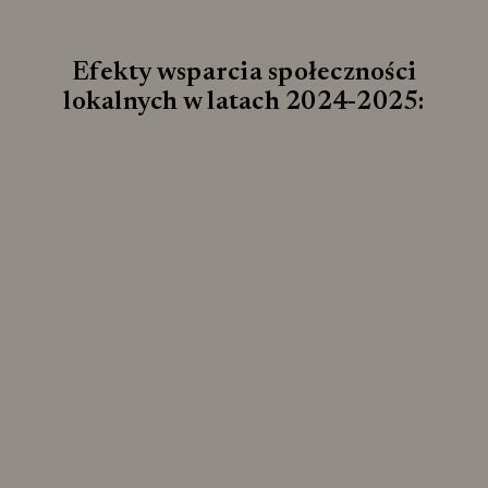
Efekty wsparcia społeczności
lokalnych w latach 2024-2025: