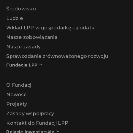
Środowisko
Ludzie
Wkład LPP w gospodarkę – podatki
Nasze zobowiązania
Nasze zasady
Sprawozdanie zrównoważonego rozwoju
Fundacja LPP
O Fundacji
Nowości
Projekty
Zasady współpracy
Kontakt do Fundacji LPP
Relacje Inwestorskie