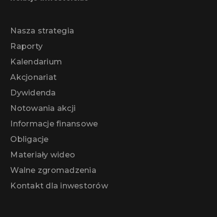
Nasza strategia
Raporty
Kalendarium
Akcjonariat
Dywidenda
Notowania akcji
Informacje finansowe
Obligacje
Materiały wideo
Walne zgromadzenia
Kontakt dla inwestorów