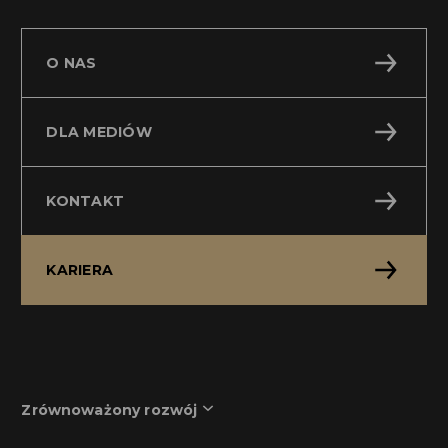
O NAS
DLA MEDIÓW
KONTAKT
KARIERA
Zrównoważony rozwój