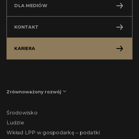
DLA MEDIÓW
KONTAKT
KARIERA
Zrównoważony rozwój
Środowisko
Ludzie
Wkład LPP w gospodarkę – podatki