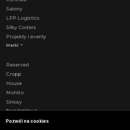
Salony
LPP Logistics
Silky Coders
Projekty i eventy
Marki
Reserved
Cropp
House
Mohito
Sinsay
Regulaminy
Pozwól na cookies