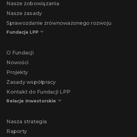
Nasze zobowiązania
Nasze zasady
Sprawozdanie zrównoważonego rozwoju
Fundacja LPP
O Fundacji
Nowości
Projekty
Zasady współpracy
Kontakt do Fundacji LPP
Relacje Inwestorskie
Nasza strategia
Raporty