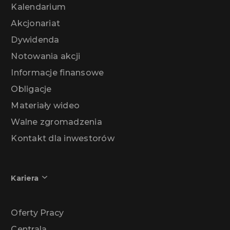
Kalendarium
Akcjonariat
Dywidenda
Notowania akcji
Informacje finansowe
Obligacje
Materiały wideo
Walne zgromadzenia
Kontakt dla inwestorów
Kariera
Oferty Pracy
Centrala