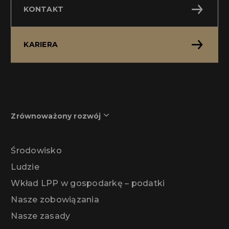
KONTAKT
KARIERA
Zrównoważony rozwój
Środowisko
Ludzie
Wkład LPP w gospodarkę – podatki
Nasze zobowiązania
Nasze zasady