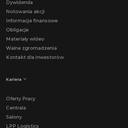
Dywidenda
Notowania akcji
Informacje finansowe
Obligacje
Materiały wideo
Walne zgromadzenia
Kontakt dla inwestorów
Kariera
Oferty Pracy
Centrala
Salony
LPP Logistics