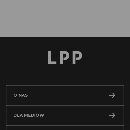
Czytaj więcej
O NAS
DLA MEDIÓW