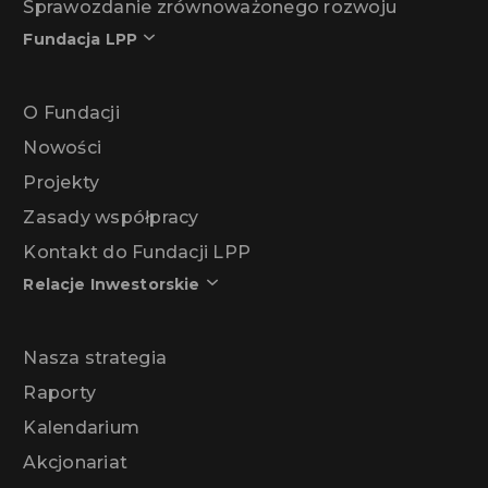
Sprawozdanie zrównoważonego rozwoju
Fundacja LPP
O Fundacji
Nowości
Projekty
Zasady współpracy
Kontakt do Fundacji LPP
Relacje Inwestorskie
Nasza strategia
Raporty
Kalendarium
Akcjonariat