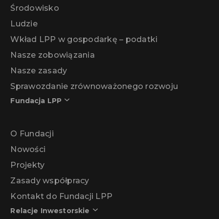
Środowisko
Ludzie
Wkład LPP w gospodarkę – podatki
Nasze zobowiązania
Nasze zasady
Sprawozdanie zrównoważonego rozwoju
Fundacja LPP
O Fundacji
Nowości
Projekty
Zasady współpracy
Kontakt do Fundacji LPP
Relacje Inwestorskie