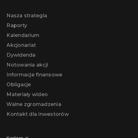
Nasza strategia
Raporty
Kalendarium
Akcjonariat
Dywidenda
Notowania akcji
Informacje finansowe
Obligacje
Materiały wideo
Walne zgromadzenia
Kontakt dla inwestorów