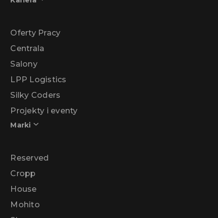
Kariera
Oferty Pracy
Centrala
Salony
LPP Logistics
Silky Coders
Projekty i eventy
Marki
Reserved
Cropp
House
Mohito