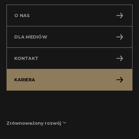
O NAS
DLA MEDIÓW
KONTAKT
KARIERA
Zrównoważony rozwój