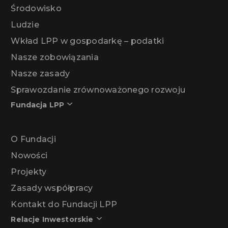
Środowisko
Ludzie
Wkład LPP w gospodarkę – podatki
Nasze zobowiązania
Nasze zasady
Sprawozdanie zrównoważonego rozwoju
Fundacja LPP
O Fundacji
Nowości
Projekty
Zasady współpracy
Kontakt do Fundacji LPP
Relacje Inwestorskie