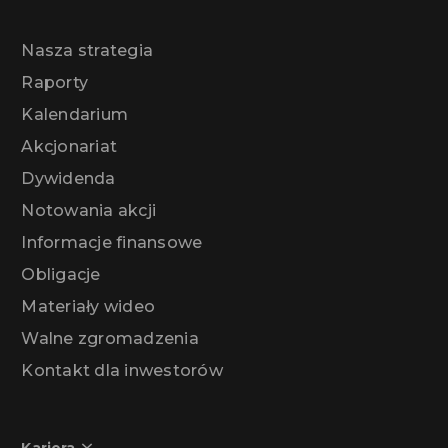
Nasza strategia
Raporty
Kalendarium
Akcjonariat
Dywidenda
Notowania akcji
Informacje finansowe
Obligacje
Materiały wideo
Walne zgromadzenia
Kontakt dla inwestorów