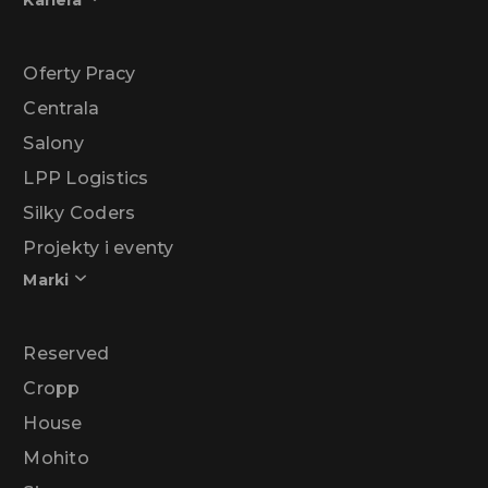
Kariera
Oferty Pracy
Centrala
Salony
LPP Logistics
Silky Coders
Projekty i eventy
Marki
Reserved
Cropp
House
Mohito