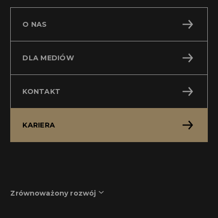
O NAS
DLA MEDIÓW
KONTAKT
KARIERA
Zrównoważony rozwój