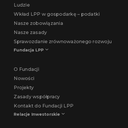
Ludzie
Wkład LPP w gospodarkę – podatki
Nasze zobowiązania
Nasze zasady
Sprawozdanie zrównoważonego rozwoju
Fundacja LPP
O Fundacji
Nowości
Projekty
Zasady współpracy
Kontakt do Fundacji LPP
Relacje Inwestorskie