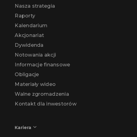
Nasza strategia
Raporty
Kalendarium
Akcjonariat
Dywidenda
Notowania akcji
Informacje finansowe
Obligacje
Materiały wideo
Walne zgromadzenia
Kontakt dla inwestorów
Kariera