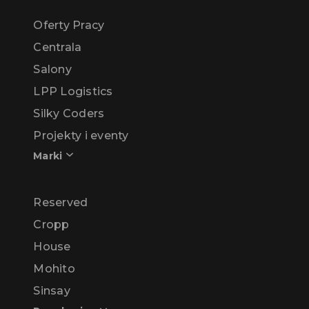
Oferty Pracy
Centrala
Salony
LPP Logistics
Silky Coders
Projekty i eventy
Marki
Reserved
Cropp
House
Mohito
Sinsay