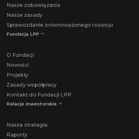
Nasze zobowiązania
Nasze zasady
Sprawozdanie zrównoważonego rozwoju
Fundacja LPP
O Fundacji
Nowości
Projekty
Zasady współpracy
Kontakt do Fundacji LPP
Relacje Inwestorskie
Nasza strategia
Raporty