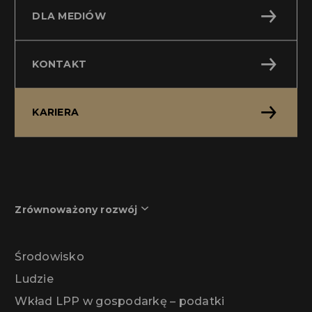
DLA MEDIÓW
KONTAKT
KARIERA
Zrównoważony rozwój
Środowisko
Ludzie
Wkład LPP w gospodarkę – podatki