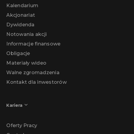
Kalendarium
Akcjonariat
Dywidenda
Notowania akcji
Informacje finansowe
Obligacje
Materiały wideo
Walne zgromadzenia
Kontakt dla inwestorów
Kariera
Oferty Pracy