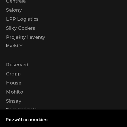
Centrala
Salony
LPP Logistics
Silky Coders
Projekty i eventy
Marki
Reserved
Cropp
House
Mohito
Sinsay
Regulaminy
Pozwól na cookies