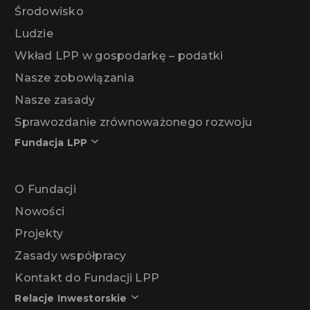
Środowisko
Ludzie
Wkład LPP w gospodarkę – podatki
Nasze zobowiązania
Nasze zasady
Sprawozdanie zrównoważonego rozwoju
Fundacja LPP
O Fundacji
Nowości
Projekty
Zasady współpracy
Kontakt do Fundacji LPP
Relacje Inwestorskie