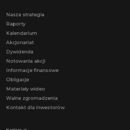
Nasza strategia
Raporty
Kalendarium
Akcjonariat
Dywidenda
Notowania akcji
Informacje finansowe
Obligacje
Materiały wideo
Walne zgromadzenia
Kontakt dla inwestorów