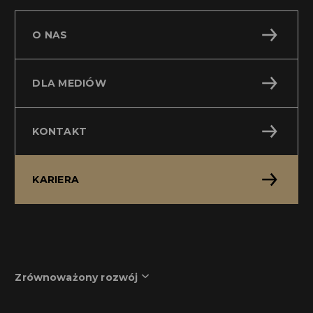
O NAS
DLA MEDIÓW
KONTAKT
KARIERA
Zrównoważony rozwój