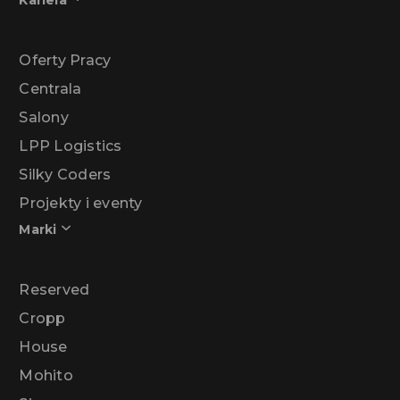
Kariera
Oferty Pracy
Centrala
Salony
LPP Logistics
Silky Coders
Projekty i eventy
Marki
Reserved
Cropp
House
Mohito