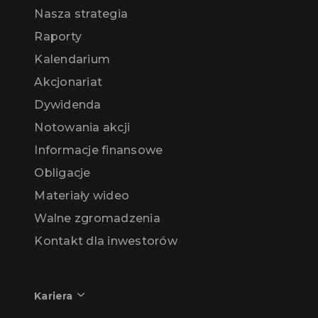
Nasza strategia
Raporty
Kalendarium
Akcjonariat
Dywidenda
Notowania akcji
Informacje finansowe
Obligacje
Materiały wideo
Walne zgromadzenia
Kontakt dla inwestorów
Kariera