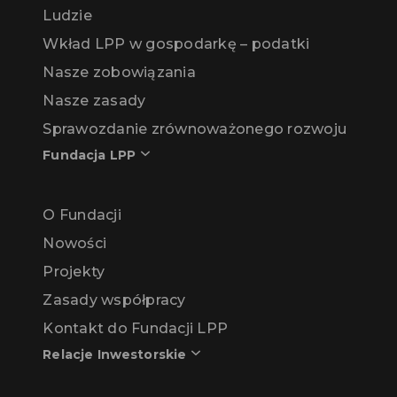
Ludzie
Wkład LPP w gospodarkę – podatki
Nasze zobowiązania
Nasze zasady
Sprawozdanie zrównoważonego rozwoju
Fundacja LPP
O Fundacji
Nowości
Projekty
Zasady współpracy
Kontakt do Fundacji LPP
Relacje Inwestorskie