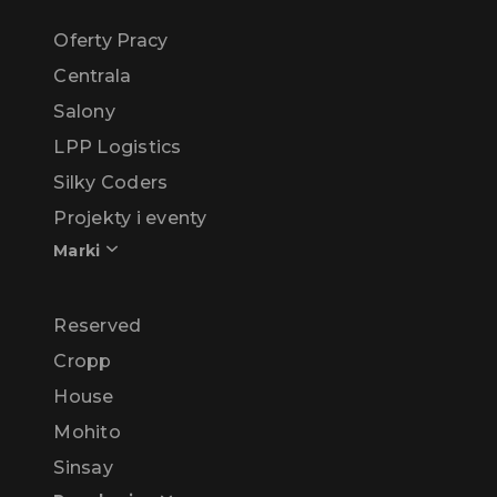
Oferty Pracy
Centrala
Salony
LPP Logistics
Silky Coders
Projekty i eventy
Marki
Reserved
Cropp
House
Mohito
Sinsay