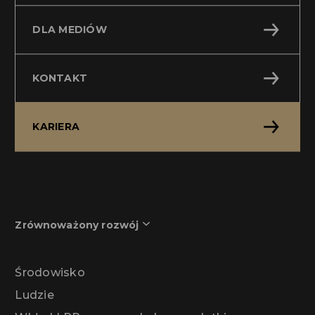
DLA MEDIÓW
KONTAKT
KARIERA
Zrównoważony rozwój
Środowisko
Ludzie