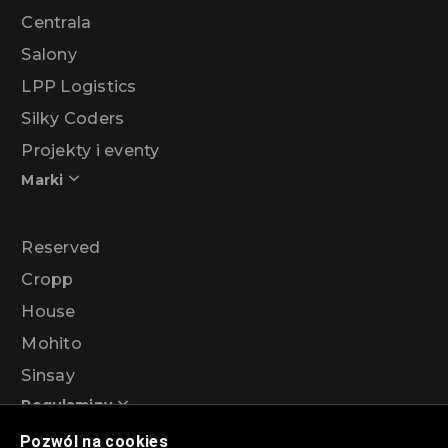
Centrala
Salony
LPP Logistics
Silky Coders
Projekty i eventy
Marki
Reserved
Cropp
House
Mohito
Sinsay
Regulaminy
Pozwól na cookies