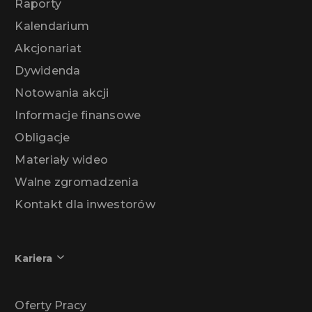
Raporty
Kalendarium
Akcjonariat
Dywidenda
Notowania akcji
Informacje finansowe
Obligacje
Materiały wideo
Walne zgromadzenia
Kontakt dla inwestorów
Kariera
Oferty Pracy