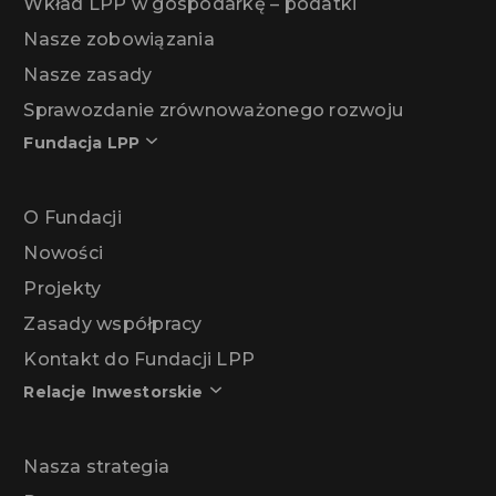
Wkład LPP w gospodarkę – podatki
Nasze zobowiązania
Nasze zasady
Sprawozdanie zrównoważonego rozwoju
Fundacja LPP
O Fundacji
Nowości
Projekty
Zasady współpracy
Kontakt do Fundacji LPP
Relacje Inwestorskie
Nasza strategia