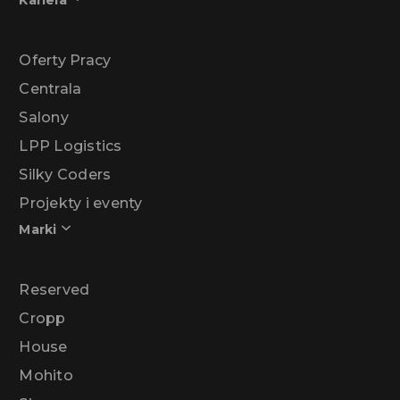
Kariera
Oferty Pracy
Centrala
Salony
LPP Logistics
Silky Coders
Projekty i eventy
Marki
Reserved
Cropp
House
Mohito