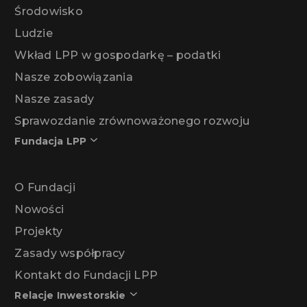
Środowisko
Ludzie
Wkład LPP w gospodarkę – podatki
Nasze zobowiązania
Nasze zasady
Sprawozdanie zrównoważonego rozwoju
Fundacja LPP
O Fundacji
Nowości
Projekty
Zasady współpracy
Kontakt do Fundacji LPP
Relacje Inwestorskie