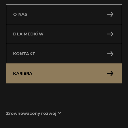
O NAS
DLA MEDIÓW
KONTAKT
KARIERA
Zrównoważony rozwój