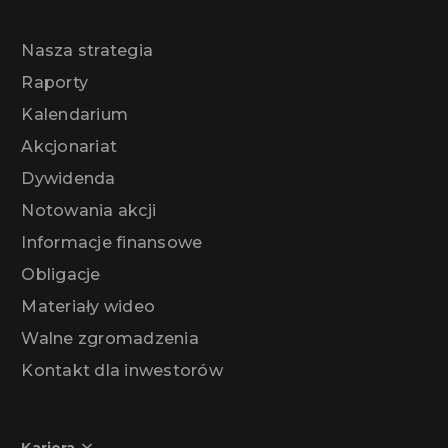
Nasza strategia
Raporty
Kalendarium
Akcjonariat
Dywidenda
Notowania akcji
Informacje finansowe
Obligacje
Materiały wideo
Walne zgromadzenia
Kontakt dla inwestorów