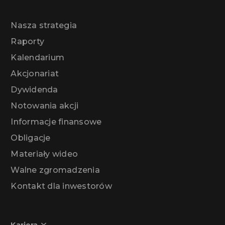
Nasza strategia
Raporty
Kalendarium
Akcjonariat
Dywidenda
Notowania akcji
Informacje finansowe
Obligacje
Materiały wideo
Walne zgromadzenia
Kontakt dla inwestorów