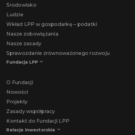
Środowisko
Ludzie
Wkład LPP w gospodarkę – podatki
Nasze zobowiązania
Nasze zasady
Sprawozdanie zrównoważonego rozwoju
Fundacja LPP
O Fundacji
Nowości
Projekty
Zasady współpracy
Kontakt do Fundacji LPP
Relacje Inwestorskie