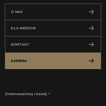
O NAS
DLA MEDIÓW
KONTAKT
KARIERA
Zrównoważony rozwój