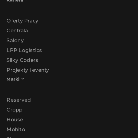
Kariera
Oferty Pracy
Centrala
Salony
LPP Logistics
Silky Coders
Projekty i eventy
Marki
Reserved
Cropp
House
Mohito