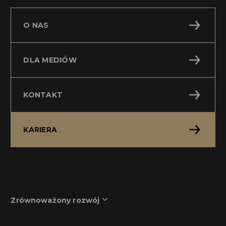
O NAS
DLA MEDIÓW
KONTAKT
KARIERA
Zrównoważony rozwój