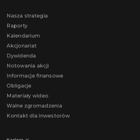
Nasza strategia
Raporty
Kalendarium
Akcjonariat
Dywidenda
Notowania akcji
Informacje finansowe
Obligacje
Materiały wideo
Walne zgromadzenia
Kontakt dla inwestorów