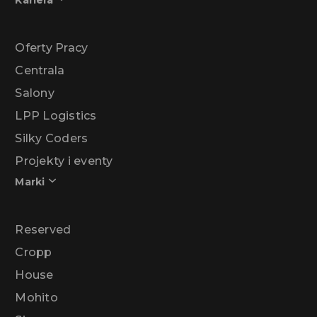
Kariera
Oferty Pracy
Centrala
Salony
LPP Logistics
Silky Coders
Projekty i eventy
Marki
Reserved
Cropp
House
Mohito