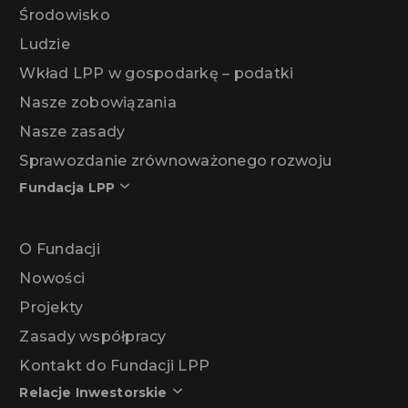
Środowisko
Ludzie
Wkład LPP w gospodarkę – podatki
Nasze zobowiązania
Nasze zasady
Sprawozdanie zrównoważonego rozwoju
Fundacja LPP
O Fundacji
Nowości
Projekty
Zasady współpracy
Kontakt do Fundacji LPP
Relacje Inwestorskie