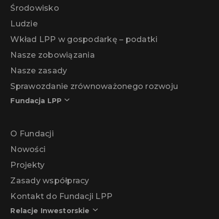
Środowisko
Ludzie
Wkład LPP w gospodarkę – podatki
Nasze zobowiązania
Nasze zasady
Sprawozdanie zrównoważonego rozwoju
Fundacja LPP
O Fundacji
Nowości
Projekty
Zasady współpracy
Kontakt do Fundacji LPP
Relacje Inwestorskie