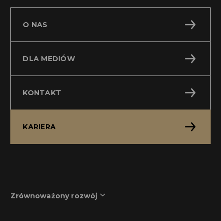
O NAS
DLA MEDIÓW
KONTAKT
KARIERA
Zrównoważony rozwój