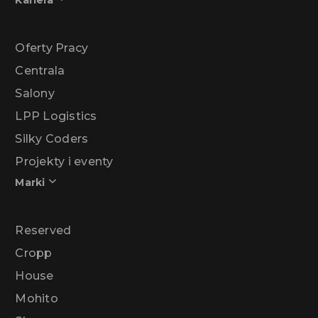
Kariera
Oferty Pracy
Centrala
Salony
LPP Logistics
Silky Coders
Projekty i eventy
Marki
Reserved
Cropp
House
Mohito