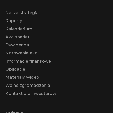
Nasza strategia
Raporty
Kalendarium
Akcjonariat
Dywidenda
Notowania akcji
Informacje finansowe
Obligacje
Materiały wideo
Walne zgromadzenia
Kontakt dla inwestorów