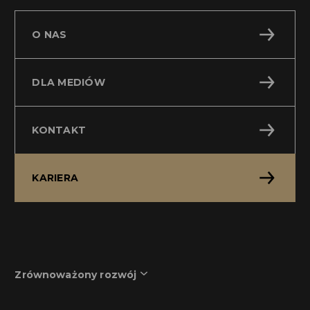
O NAS
DLA MEDIÓW
KONTAKT
KARIERA
Zrównoważony rozwój