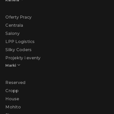
Kariera
Oferty Pracy
Centrala
Salony
LPP Logistics
Silky Coders
Projekty i eventy
Marki
Reserved
Cropp
House
Mohito