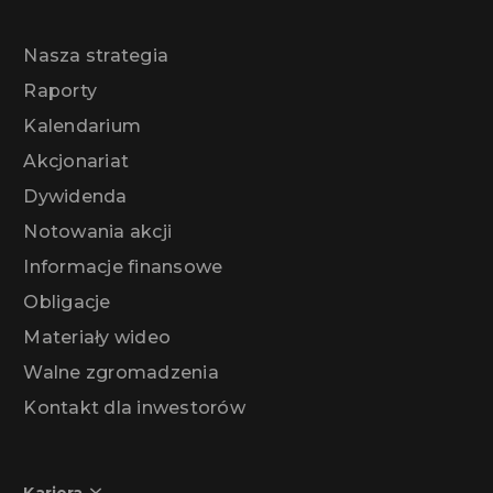
Nasza strategia
Raporty
Kalendarium
Akcjonariat
Dywidenda
Notowania akcji
Informacje finansowe
Obligacje
Materiały wideo
Walne zgromadzenia
Kontakt dla inwestorów