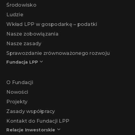
Środowisko
Ludzie
Wkład LPP w gospodarkę – podatki
Nasze zobowiązania
Nasze zasady
Sprawozdanie zrównoważonego rozwoju
Fundacja LPP
O Fundacji
Nowości
Projekty
Zasady współpracy
Kontakt do Fundacji LPP
Relacje Inwestorskie