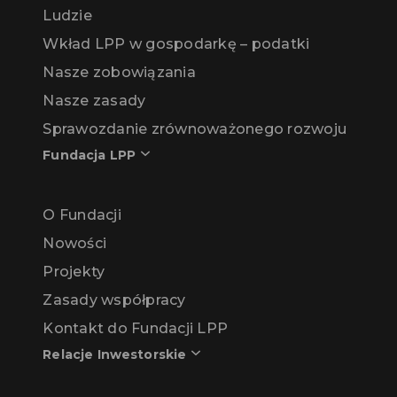
Ludzie
Wkład LPP w gospodarkę – podatki
Nasze zobowiązania
Nasze zasady
Sprawozdanie zrównoważonego rozwoju
Fundacja LPP
O Fundacji
Nowości
Projekty
Zasady współpracy
Kontakt do Fundacji LPP
Relacje Inwestorskie