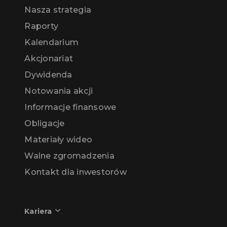
Nasza strategia
Raporty
Kalendarium
Akcjonariat
Dywidenda
Notowania akcji
Informacje finansowe
Obligacje
Materiały wideo
Walne zgromadzenia
Kontakt dla inwestorów
Kariera