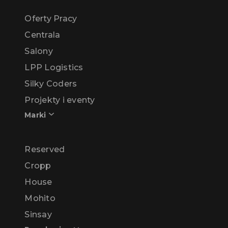
Oferty Pracy
Centrala
Salony
LPP Logistics
Silky Coders
Projekty i eventy
Marki
Reserved
Cropp
House
Mohito
Sinsay