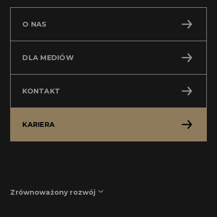
O NAS
DLA MEDIÓW
KONTAKT
KARIERA
Zrównoważony rozwój