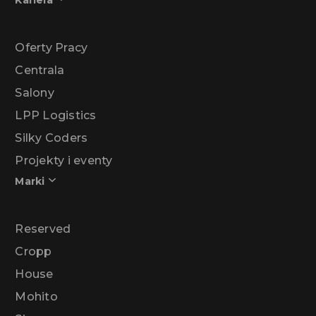
Kariera
Oferty Pracy
Centrala
Salony
LPP Logistics
Silky Coders
Projekty i eventy
Marki
Reserved
Cropp
House
Mohito