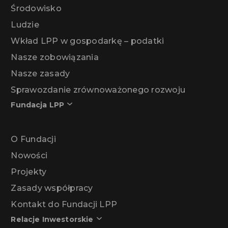
Środowisko
Ludzie
Wkład LPP w gospodarkę – podatki
Nasze zobowiązania
Nasze zasady
Sprawozdanie zrównoważonego rozwoju
Fundacja LPP
O Fundacji
Nowości
Projekty
Zasady współpracy
Kontakt do Fundacji LPP
Relacje Inwestorskie