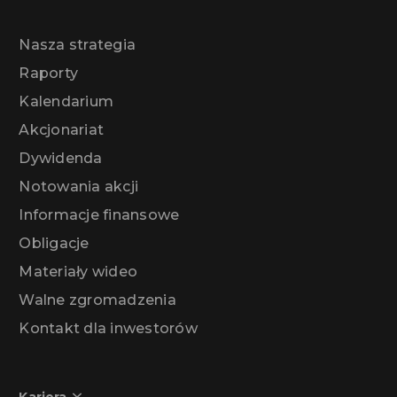
Nasza strategia
Raporty
Kalendarium
Akcjonariat
Dywidenda
Notowania akcji
Informacje finansowe
Obligacje
Materiały wideo
Walne zgromadzenia
Kontakt dla inwestorów