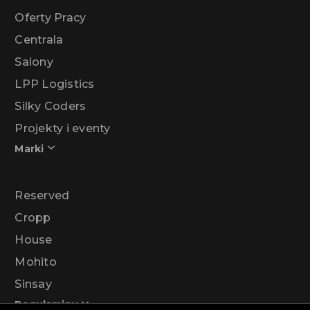
Oferty Pracy
Centrala
Salony
LPP Logistics
Silky Coders
Projekty i eventy
Marki
Reserved
Cropp
House
Mohito
Sinsay
Regulaminy