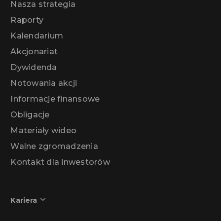
Nasza strategia
Raporty
Kalendarium
Akcjonariat
Dywidenda
Notowania akcji
Informacje finansowe
Obligacje
Materiały wideo
Walne zgromadzenia
Kontakt dla inwestorów
Kariera