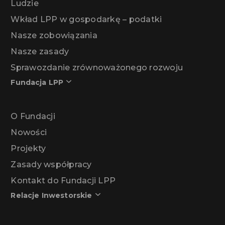
Ludzie
Wkład LPP w gospodarkę – podatki
Nasze zobowiązania
Nasze zasady
Sprawozdanie zrównoważonego rozwoju
Fundacja LPP
O Fundacji
Nowości
Projekty
Zasady współpracy
Kontakt do Fundacji LPP
Relacje Inwestorskie