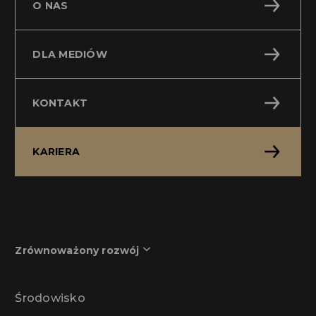
O NAS
DLA MEDIÓW
KONTAKT
KARIERA
Zrównoważony rozwój
Środowisko