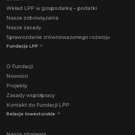
Wkład LPP w gospodarkę – podatki
Nasze zobowiązania
Nasze zasady
Sprawozdanie zrównoważonego rozwoju
Fundacja LPP
O Fundacji
Nowości
Projekty
Zasady współpracy
Kontakt do Fundacji LPP
Relacje Inwestorskie
Nasza strategia