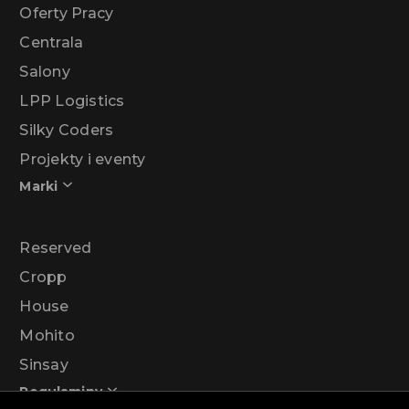
Oferty Pracy
Centrala
Salony
LPP Logistics
Silky Coders
Projekty i eventy
Marki
Reserved
Cropp
House
Mohito
Sinsay
Regulaminy