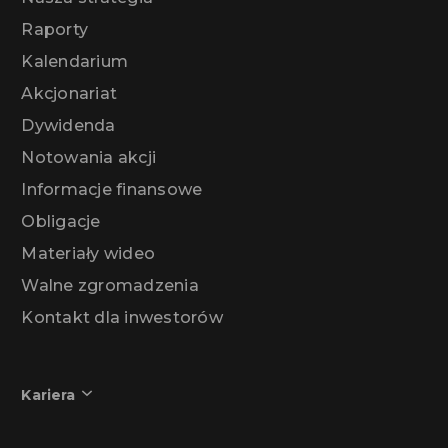
Raporty
Kalendarium
Akcjonariat
Dywidenda
Notowania akcji
Informacje finansowe
Obligacje
Materiały wideo
Walne zgromadzenia
Kontakt dla inwestorów
Kariera