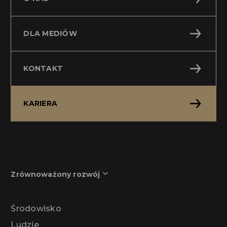
DLA MEDIÓW
KONTAKT
KARIERA
Zrównoważony rozwój
Środowisko
Ludzie