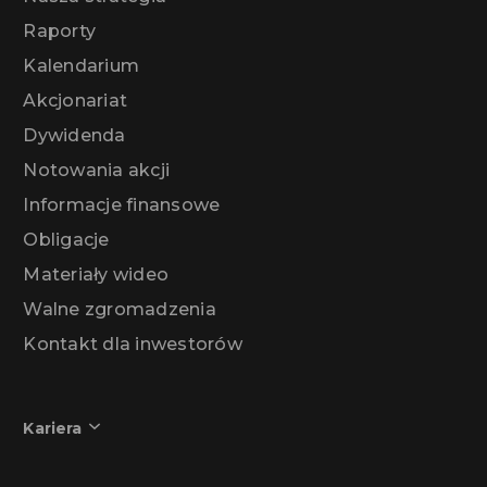
Raporty
Kalendarium
Akcjonariat
Dywidenda
Notowania akcji
Informacje finansowe
Obligacje
Materiały wideo
Walne zgromadzenia
Kontakt dla inwestorów
Kariera