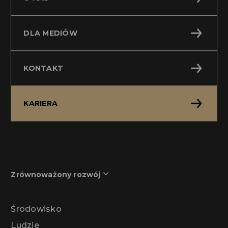
DLA MEDIÓW
KONTAKT
KARIERA
Zrównoważony rozwój
Środowisko
Ludzie