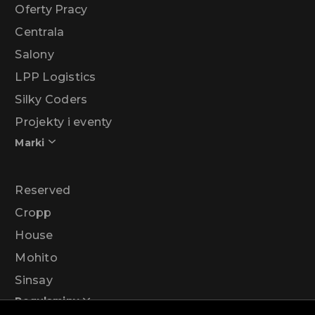
Oferty Pracy
Centrala
Salony
LPP Logistics
Silky Coders
Projekty i eventy
Marki
Reserved
Cropp
House
Mohito
Sinsay
Regulaminy