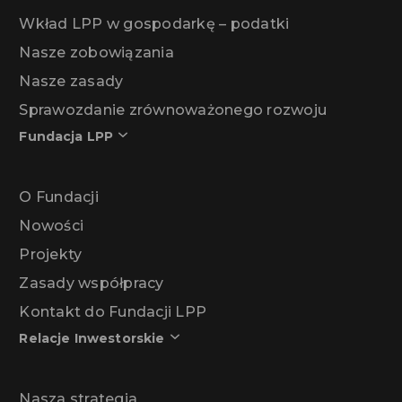
Wkład LPP w gospodarkę – podatki
Nasze zobowiązania
Nasze zasady
Sprawozdanie zrównoważonego rozwoju
Fundacja LPP
O Fundacji
Nowości
Projekty
Zasady współpracy
Kontakt do Fundacji LPP
Relacje Inwestorskie
Nasza strategia