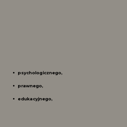
psychologicznego,
prawnego,
edukacyjnego,