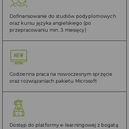
Dofinansowanie do studiów podyplomowych
oraz kursu języka angielskiego (po
przepracowaniu min. 3 miesięcy)
Codzienna praca na nowoczesnym sprzęcie
oraz rozwiązaniach pakietu Microsoft
Dostęp do platformy e-learningowej z bogatą