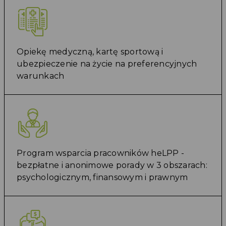
Opiekę medyczną, kartę sportową i
ubezpieczenie na życie na preferencyjnych
warunkach
Program wsparcia pracowników heLPP -
bezpłatne i anonimowe porady w 3 obszarach:
psychologicznym, finansowym i prawnym