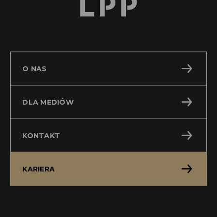
O NAS
DLA MEDIÓW
KONTAKT
KARIERA