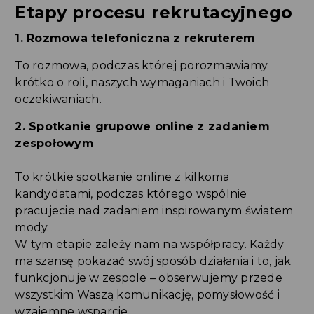
Etapy procesu rekrutacyjnego
1. Rozmowa telefoniczna z rekruterem
To rozmowa, podczas której porozmawiamy
krótko o roli, naszych wymaganiach i Twoich
oczekiwaniach.
2. Spotkanie grupowe online z zadaniem
zespołowym
To krótkie spotkanie online z kilkoma
kandydatami, podczas którego wspólnie
pracujecie nad zadaniem inspirowanym światem
mody.
W tym etapie zależy nam na współpracy. Każdy
ma szansę pokazać swój sposób działania i to, jak
funkcjonuje w zespole – obserwujemy przede
wszystkim Waszą komunikację, pomysłowość i
wzajemne wsparcie.