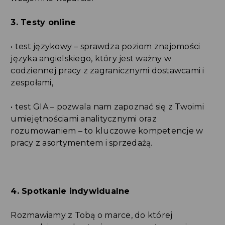
3. Testy online
• test językowy – sprawdza poziom znajomości
języka angielskiego, który jest ważny w
codziennej pracy z zagranicznymi dostawcami i
zespołami,
• test GIA – pozwala nam zapoznać się z Twoimi
umiejętnościami analitycznymi oraz
rozumowaniem – to kluczowe kompetencje w
pracy z asortymentem i sprzedażą.
4. Spotkanie indywidualne
Rozmawiamy z Tobą o marce, do której