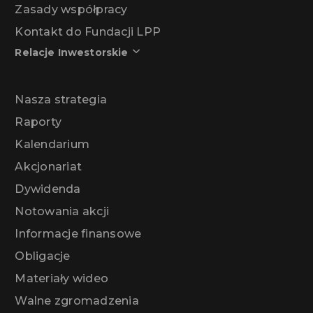
Zasady współpracy
Kontakt do Fundacji LPP
Relacje Inwestorskie
Nasza strategia
Raporty
Kalendarium
Akcjonariat
Dywidenda
Notowania akcji
Informacje finansowe
Obligacje
Materiały wideo
Walne zgromadzenia