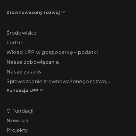
Zrównoważony rozwój
Środowisko
Ludzie
Wkład LPP w gospodarkę – podatki
Nasze zobowiązania
Nasze zasady
Sprawozdanie zrównoważonego rozwoju
Fundacja LPP
O Fundacji
Nowości
Projekty