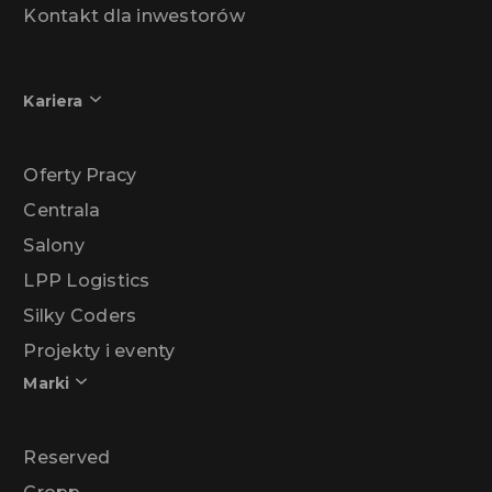
Kontakt dla inwestorów
Kariera
Oferty Pracy
Centrala
Salony
LPP Logistics
Silky Coders
Projekty i eventy
Marki
Reserved