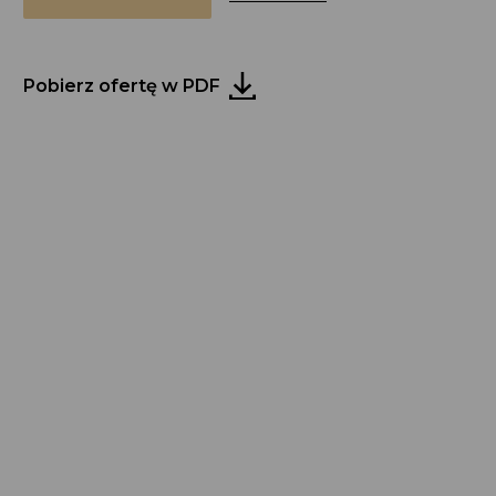
Pobierz ofertę w PDF