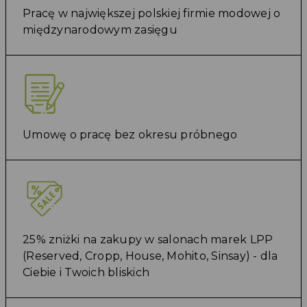
Pracę w największej polskiej firmie modowej o
międzynarodowym zasięgu
Umowę o pracę bez okresu próbnego
25% zniżki na zakupy w salonach marek LPP
(Reserved, Cropp, House, Mohito, Sinsay) - dla
Ciebie i Twoich bliskich