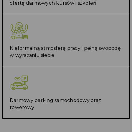
ofertą darmowych kursów i szkoleń
Nieformalną atmosferę pracy i pełną swobodę
w wyrażaniu siebie
Darmowy parking samochodowy oraz
rowerowy