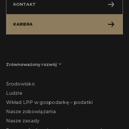
KONTAKT
KARIERA
Zrównoważony rozwój
Środowisko
Ludzie
Wkład LPP w gospodarkę – podatki
Nasze zobowiązania
Nasze zasady