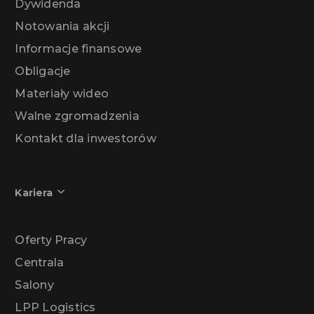
Dywidenda
Notowania akcji
Informacje finansowe
Obligacje
Materiały wideo
Walne zgromadzenia
Kontakt dla inwestorów
Kariera
Oferty Pracy
Centrala
Salony
LPP Logistics