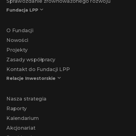
Sprawozdanie zrównoważonego rozwoju
Fundacja LPP
O Fundacji
Nowości
Projekty
Zasady współpracy
Kontakt do Fundacji LPP
Relacje Inwestorskie
Nasza strategia
Raporty
Kalendarium
Akcjonariat