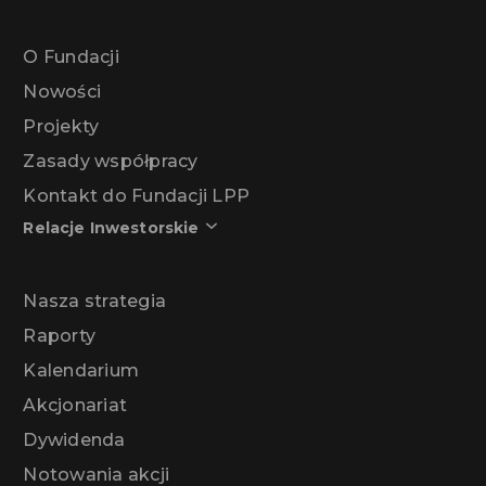
O Fundacji
Nowości
Projekty
Zasady współpracy
Kontakt do Fundacji LPP
Relacje Inwestorskie
Nasza strategia
Raporty
Kalendarium
Akcjonariat
Dywidenda
Notowania akcji