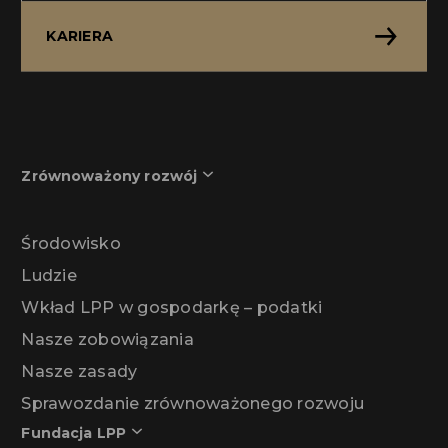
KARIERA
Zrównoważony rozwój
Środowisko
Ludzie
Wkład LPP w gospodarkę – podatki
Nasze zobowiązania
Nasze zasady
Sprawozdanie zrównoważonego rozwoju
Fundacja LPP