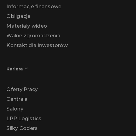
Informacje finansowe
Obligacje
Materiały wideo
Walne zgromadzenia
Kontakt dla inwestorów
Kariera
Oferty Pracy
Centrala
Salony
LPP Logistics
Silky Coders