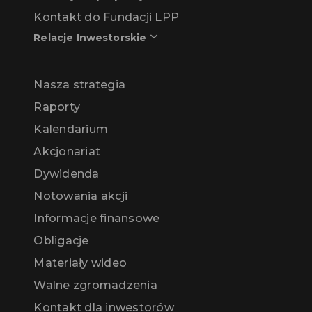
Kontakt do Fundacji LPP
Relacje Inwestorskie
Nasza strategia
Raporty
Kalendarium
Akcjonariat
Dywidenda
Notowania akcji
Informacje finansowe
Obligacje
Materiały wideo
Walne zgromadzenia
Kontakt dla inwestorów