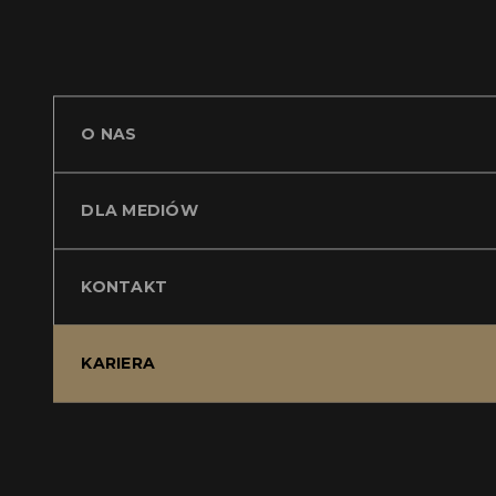
O NAS
DLA MEDIÓW
KONTAKT
KARIERA