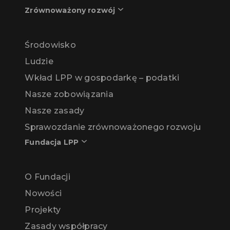
Zrównoważony rozwój
Środowisko
Ludzie
Wkład LPP w gospodarkę – podatki
Nasze zobowiązania
Nasze zasady
Sprawozdanie zrównoważonego rozwoju
Fundacja LPP
O Fundacji
Nowości
Projekty
Zasady współpracy