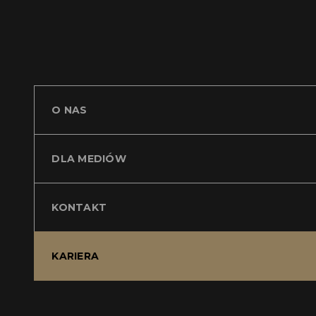
O NAS
DLA MEDIÓW
KONTAKT
KARIERA