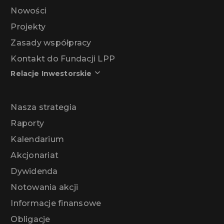
Nowości
Projekty
Zasady współpracy
Kontakt do Fundacji LPP
Relacje Inwestorskie
Nasza strategia
Raporty
Kalendarium
Akcjonariat
Dywidenda
Notowania akcji
Informacje finansowe
Obligacje