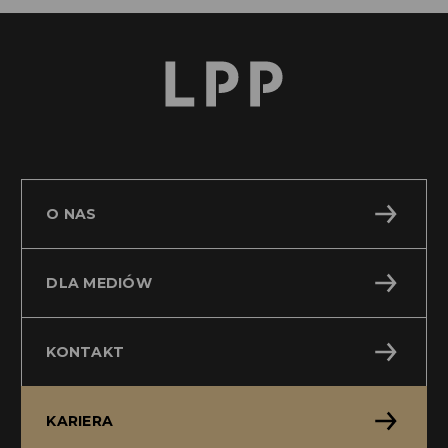
O NAS
DLA MEDIÓW
KONTAKT
KARIERA