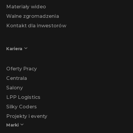
Materiały wideo
Walne zgromadzenia
Kontakt dla inwestorów
Kariera
Oferty Pracy
Centrala
Salony
LPP Logistics
Silky Coders
Projekty i eventy
Marki