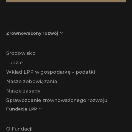
Zrównoważony rozwój
Środowisko
Ludzie
Wkład LPP w gospodarkę – podatki
Nasze zobowiązania
Nasze zasady
Sprawozdanie zrównoważonego rozwoju
Fundacja LPP
O Fundacji