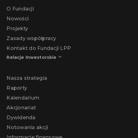
O Fundacji
Nowości
Projekty
Zasady współpracy
Kontakt do Fundacji LPP
Relacje Inwestorskie
Nasza strategia
Raporty
Kalendarium
Akcjonariat
Dywidenda
Notowania akcji
Informacje finansowe