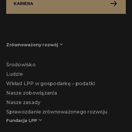
KARIERA
Zrównoważony rozwój
Środowisko
Ludzie
Wkład LPP w gospodarkę – podatki
Nasze zobowiązania
Nasze zasady
Sprawozdanie zrównoważonego rozwoju
Fundacja LPP