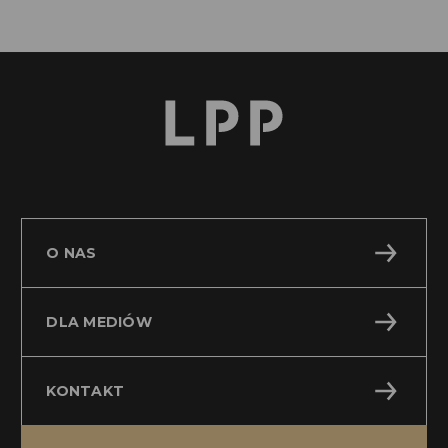
O NAS
DLA MEDIÓW
KONTAKT