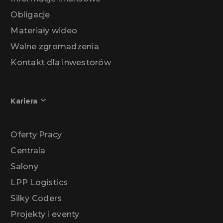
Obligacje
Materiały wideo
Walne zgromadzenia
Kontakt dla inwestorów
Kariera
Oferty Pracy
Centrala
Salony
LPP Logistics
Silky Coders
Projekty i eventy