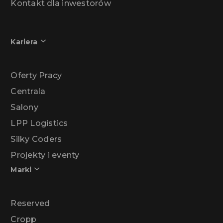
Kontakt dla inwestorów
Kariera
Oferty Pracy
Centrala
Salony
LPP Logistics
Silky Coders
Projekty i eventy
Marki
Reserved
Cropp