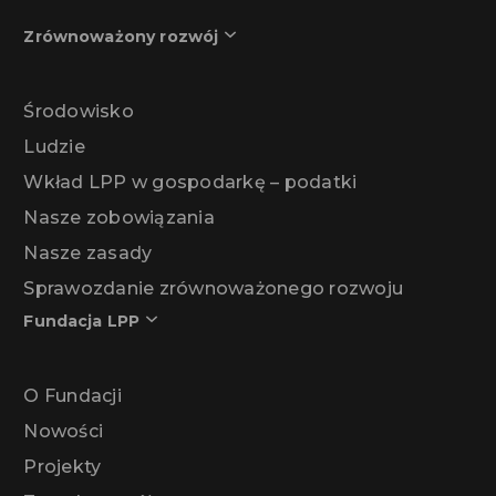
Zrównoważony rozwój
Środowisko
Ludzie
Wkład LPP w gospodarkę – podatki
Nasze zobowiązania
Nasze zasady
Sprawozdanie zrównoważonego rozwoju
Fundacja LPP
O Fundacji
Nowości
Projekty