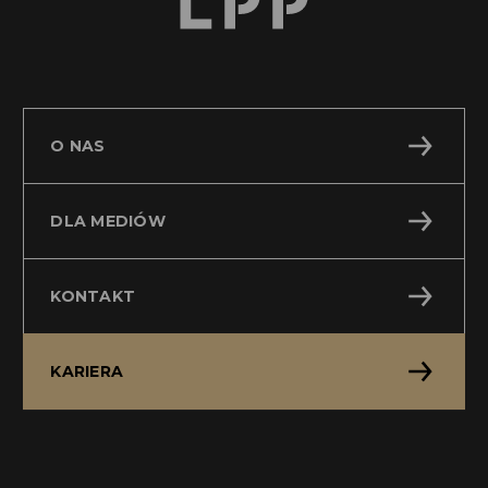
O NAS
DLA MEDIÓW
KONTAKT
KARIERA