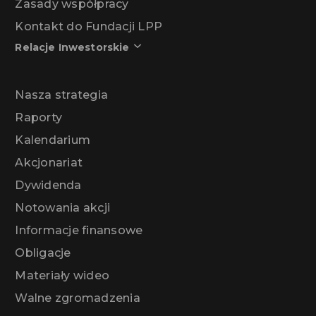
Zasady współpracy
Kontakt do Fundacji LPP
Relacje Inwestorskie
Nasza strategia
Raporty
Kalendarium
Akcjonariat
Dywidenda
Notowania akcji
Informacje finansowe
Obligacje
Materiały wideo
Walne zgromadzenia