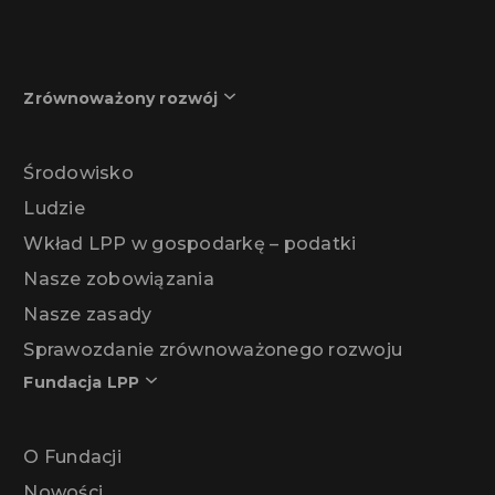
Zrównoważony rozwój
Środowisko
Ludzie
Wkład LPP w gospodarkę – podatki
Nasze zobowiązania
Nasze zasady
Sprawozdanie zrównoważonego rozwoju
Fundacja LPP
O Fundacji
Nowości