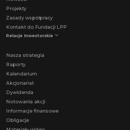
Projekty
Zasady współpracy
Kontakt do Fundacji LPP
Relacje Inwestorskie
Nasza strategia
Raporty
Kalendarium
Akcjonariat
Dywidenda
Notowania akcji
Informacje finansowe
Obligacje
Materiały wideo