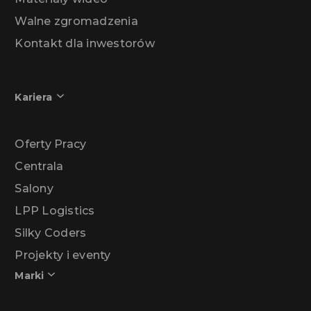
Walne zgromadzenia
Kontakt dla inwestorów
Kariera
Oferty Pracy
Centrala
Salony
LPP Logistics
Silky Coders
Projekty i eventy
Marki