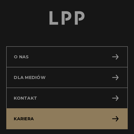
O NAS
DLA MEDIÓW
KONTAKT
KARIERA