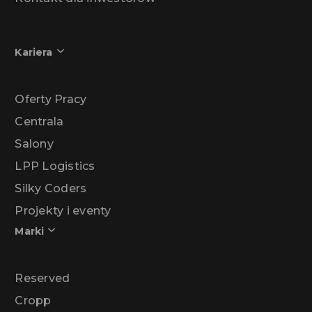
Kariera
Oferty Pracy
Centrala
Salony
LPP Logistics
Silky Coders
Projekty i eventy
Marki
Reserved
Cropp