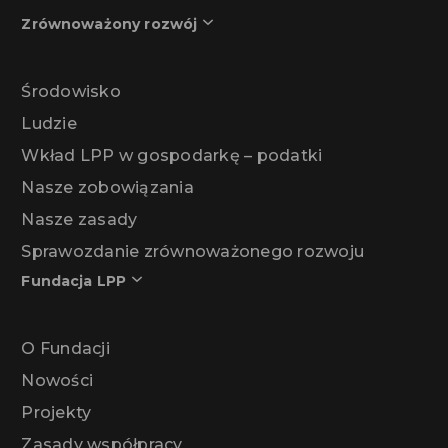
Zrównoważony rozwój
Środowisko
Ludzie
Wkład LPP w gospodarkę – podatki
Nasze zobowiązania
Nasze zasady
Sprawozdanie zrównoważonego rozwoju
Fundacja LPP
O Fundacji
Nowości
Projekty
Zasady współpracy