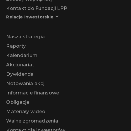
Kontakt do Fundacji LPP
Relacje Inwestorskie
Nasza strategia
Raporty
Kalendarium
Akcjonariat
Dywidenda
Notowania akcji
Informacje finansowe
Obligacje
Materiały wideo
Walne zgromadzenia
Kontakt dla inwestorów