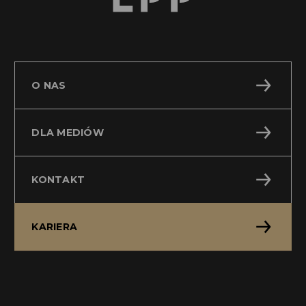
O NAS
DLA MEDIÓW
KONTAKT
KARIERA