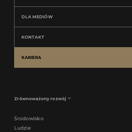
DLA MEDIÓW
KONTAKT
KARIERA
Zrównoważony rozwój
Środowisko
Ludzie