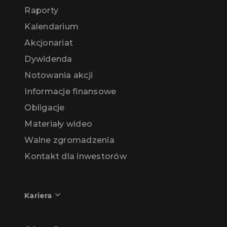
Raporty
Kalendarium
Akcjonariat
Dywidenda
Notowania akcji
Informacje finansowe
Obligacje
Materiały wideo
Walne zgromadzenia
Kontakt dla inwestorów
Kariera