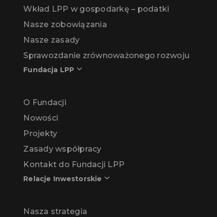
Wkład LPP w gospodarkę – podatki
Nasze zobowiązania
Nasze zasady
Sprawozdanie zrównoważonego rozwoju
Fundacja LPP
O Fundacji
Nowości
Projekty
Zasady współpracy
Kontakt do Fundacji LPP
Relacje Inwestorskie
Nasza strategia