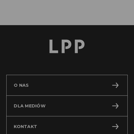
O NAS
DLA MEDIÓW
KONTAKT