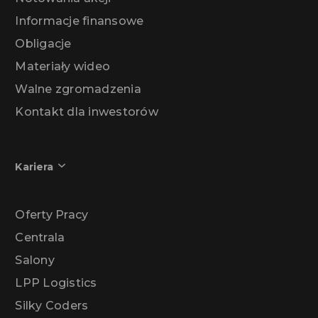
Informacje finansowe
Obligacje
Materiały wideo
Walne zgromadzenia
Kontakt dla inwestorów
Kariera
Oferty Pracy
Centrala
Salony
LPP Logistics
Silky Coders