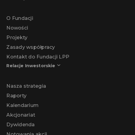
O Fundacji
Nowości
Projekty
Zasady współpracy
Kontakt do Fundacji LPP
Relacje Inwestorskie
Nasza strategia
Raporty
Kalendarium
Akcjonariat
Dywidenda
Notowania akcji