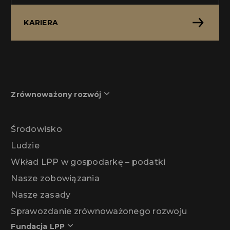
KARIERA
Zrównoważony rozwój
Środowisko
Ludzie
Wkład LPP w gospodarkę – podatki
Nasze zobowiązania
Nasze zasady
Sprawozdanie zrównoważonego rozwoju
Fundacja LPP