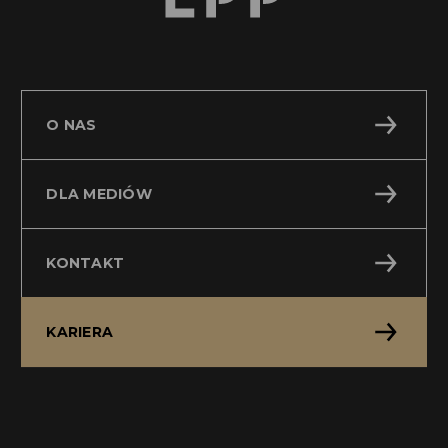
O NAS
DLA MEDIÓW
KONTAKT
KARIERA