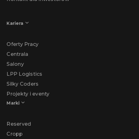
Kariera
Oferty Pracy
Centrala
Salony
LPP Logistics
Silky Coders
Projekty i eventy
Marki
Reserved
Cropp