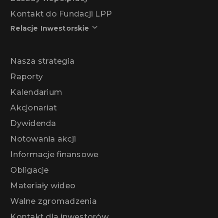
Kontakt do Fundacji LPP
Relacje Inwestorskie
Nasza strategia
Raporty
Kalendarium
Akcjonariat
Dywidenda
Notowania akcji
Informacje finansowe
Obligacje
Materiały wideo
Walne zgromadzenia
Kontakt dla inwestorów