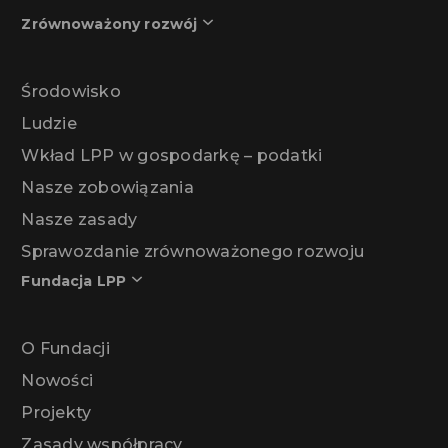
Zrównoważony rozwój
Środowisko
Ludzie
Wkład LPP w gospodarkę – podatki
Nasze zobowiązania
Nasze zasady
Sprawozdanie zrównoważonego rozwoju
Fundacja LPP
O Fundacji
Nowości
Projekty
Zasady współpracy