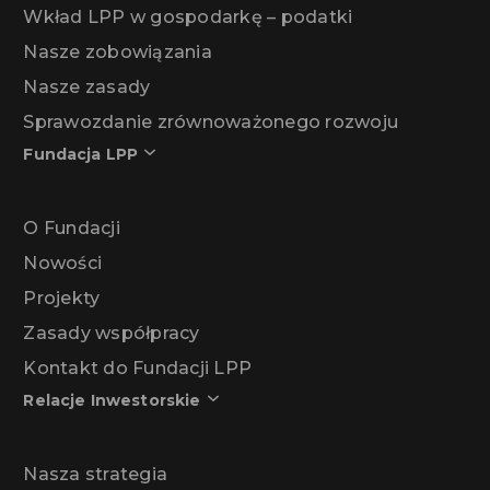
Wkład LPP w gospodarkę – podatki
Nasze zobowiązania
Nasze zasady
Sprawozdanie zrównoważonego rozwoju
Fundacja LPP
O Fundacji
Nowości
Projekty
Zasady współpracy
Kontakt do Fundacji LPP
Relacje Inwestorskie
Nasza strategia