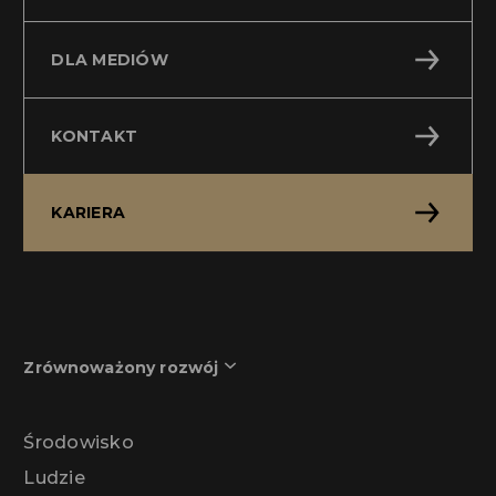
DLA MEDIÓW
KONTAKT
KARIERA
Zrównoważony rozwój
Środowisko
Ludzie