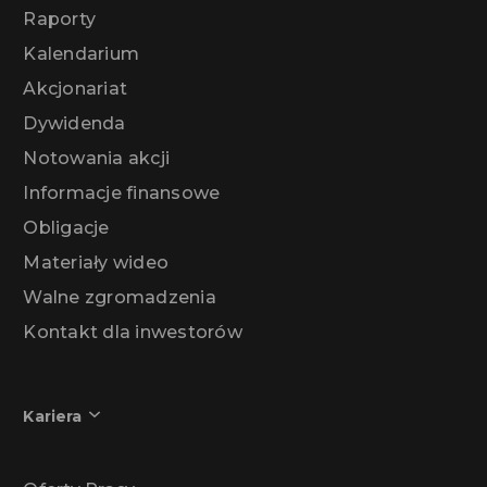
Raporty
Kalendarium
Akcjonariat
Dywidenda
Notowania akcji
Informacje finansowe
Obligacje
Materiały wideo
Walne zgromadzenia
Kontakt dla inwestorów
Kariera