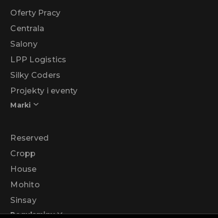
Oferty Pracy
Centrala
Salony
LPP Logistics
Silky Coders
Projekty i eventy
Marki
Reserved
Cropp
House
Mohito
Sinsay
Regulaminy