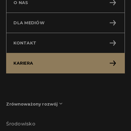
O NAS
DLA MEDIÓW
KONTAKT
KARIERA
Zrównoważony rozwój
Środowisko