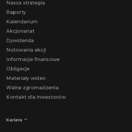
Nasza strategia
Raporty
Kalendarium
Akcjonariat
Dywidenda
Notowania akcji
Informacje finansowe
Obligacje
Materiały wideo
Walne zgromadzenia
Kontakt dla inwestorów
Kariera