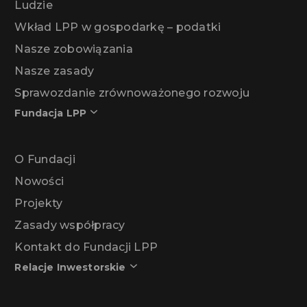
Ludzie
Wkład LPP w gospodarkę – podatki
Nasze zobowiązania
Nasze zasady
Sprawozdanie zrównoważonego rozwoju
Fundacja LPP
O Fundacji
Nowości
Projekty
Zasady współpracy
Kontakt do Fundacji LPP
Relacje Inwestorskie