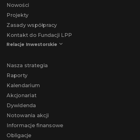
Nowości
Projekty
Zasady współpracy
Kontakt do Fundacji LPP
Relacje Inwestorskie
Nasza strategia
Raporty
Kalendarium
Akcjonariat
Dywidenda
Notowania akcji
Informacje finansowe
Obligacje