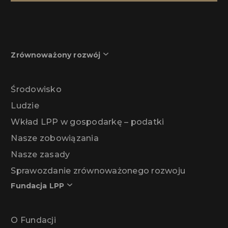
Zrównoważony rozwój
Środowisko
Ludzie
Wkład LPP w gospodarkę – podatki
Nasze zobowiązania
Nasze zasady
Sprawozdanie zrównoważonego rozwoju
Fundacja LPP
O Fundacji