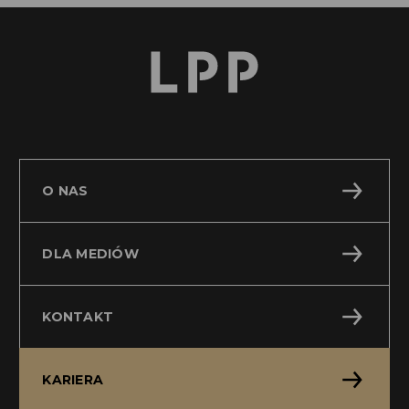
O NAS
DLA MEDIÓW
KONTAKT
KARIERA