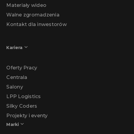
Materiały wideo
Walne zgromadzenia
Kontakt dla inwestorów
Kariera
Oferty Pracy
Centrala
Salony
LPP Logistics
Silky Coders
Projekty i eventy
Marki