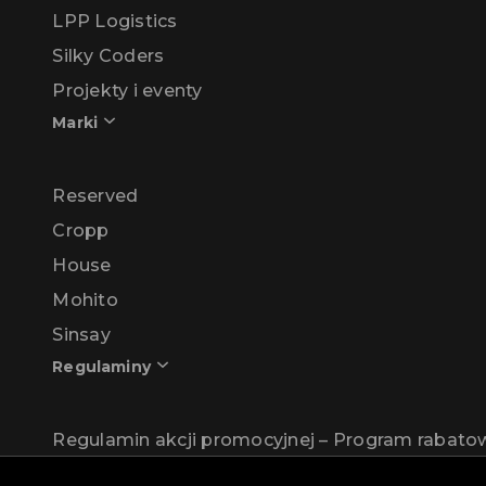
LPP Logistics
Silky Coders
Projekty i eventy
Marki
Reserved
Cropp
House
Mohito
Sinsay
Regulaminy
Regulamin akcji promocyjnej – Program rabat