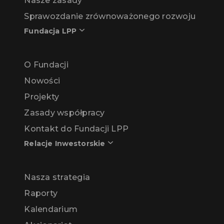
Nasze zasady
Sprawozdanie zrównoważonego rozwoju
Fundacja LPP
O Fundacji
Nowości
Projekty
Zasady współpracy
Kontakt do Fundacji LPP
Relacje Inwestorskie
Nasza strategia
Raporty
Kalendarium