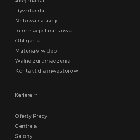
Akcjonariat
Dywidenda
Notowania akcji
Informacje finansowe
Obligacje
Materiały wideo
Walne zgromadzenia
Kontakt dla inwestorów
Kariera
Oferty Pracy
Centrala
Salony