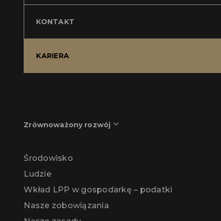
KONTAKT
KARIERA
Zrównoważony rozwój
Środowisko
Ludzie
Wkład LPP w gospodarkę – podatki
Nasze zobowiązania