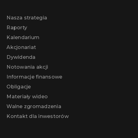
Nasza strategia
Raporty
Kalendarium
Akcjonariat
Dywidenda
Notowania akcji
Informacje finansowe
Obligacje
Materiały wideo
Walne zgromadzenia
Kontakt dla inwestorów