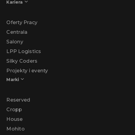
Kariera
Oferty Pracy
Centrala
Salony
LPP Logistics
Silky Coders
Projekty i eventy
Marki
Reserved
Cropp
House
Mohito