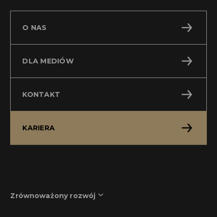
O NAS
DLA MEDIÓW
KONTAKT
KARIERA
Zrównoważony rozwój