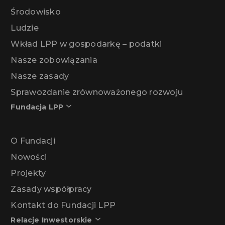
Środowisko
Ludzie
Wkład LPP w gospodarkę – podatki
Nasze zobowiązania
Nasze zasady
Sprawozdanie zrównoważonego rozwoju
Fundacja LPP
O Fundacji
Nowości
Projekty
Zasady współpracy
Kontakt do Fundacji LPP
Relacje Inwestorskie