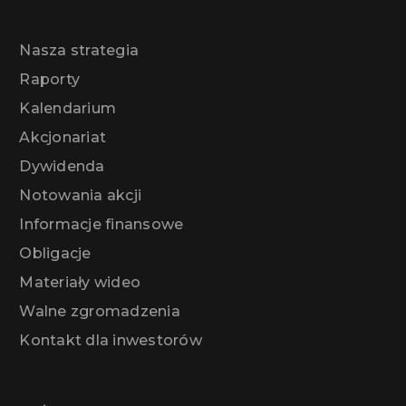
Nasza strategia
Raporty
Kalendarium
Akcjonariat
Dywidenda
Notowania akcji
Informacje finansowe
Obligacje
Materiały wideo
Walne zgromadzenia
Kontakt dla inwestorów