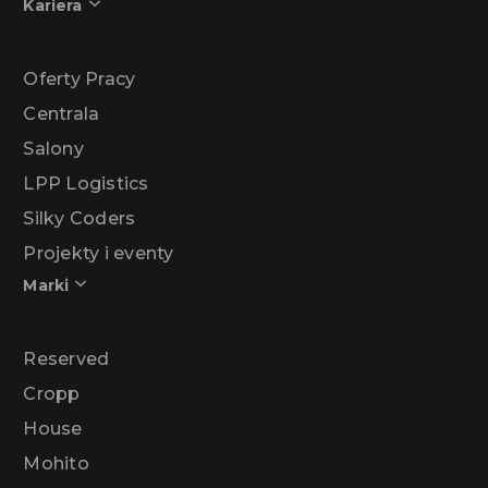
Kariera
Oferty Pracy
Centrala
Salony
LPP Logistics
Silky Coders
Projekty i eventy
Marki
Reserved
Cropp
House
Mohito