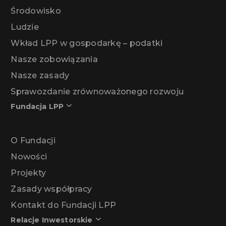
Środowisko
Ludzie
Wkład LPP w gospodarkę – podatki
Nasze zobowiązania
Nasze zasady
Sprawozdanie zrównoważonego rozwoju
Fundacja LPP
O Fundacji
Nowości
Projekty
Zasady współpracy
Kontakt do Fundacji LPP
Relacje Inwestorskie