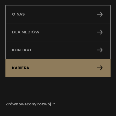
O NAS
DLA MEDIÓW
KONTAKT
KARIERA
Zrównoważony rozwój