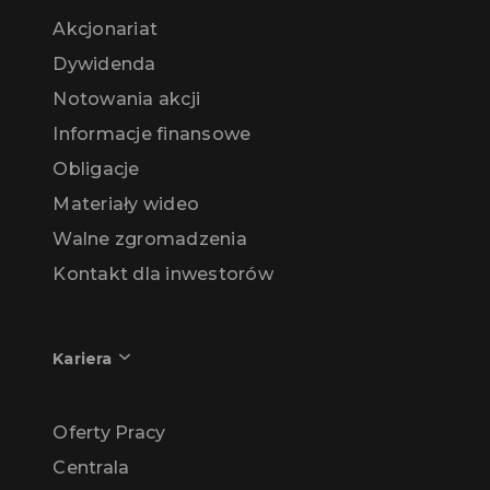
Akcjonariat
Dywidenda
Notowania akcji
Informacje finansowe
Obligacje
Materiały wideo
Walne zgromadzenia
Kontakt dla inwestorów
Kariera
Oferty Pracy
Centrala