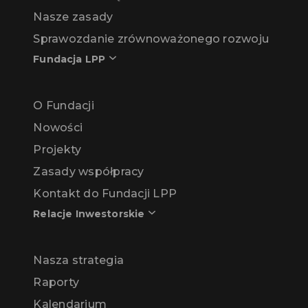
Nasze zasady
Sprawozdanie zrównoważonego rozwoju
Fundacja LPP
O Fundacji
Nowości
Projekty
Zasady współpracy
Kontakt do Fundacji LPP
Relacje Inwestorskie
Nasza strategia
Raporty
Kalendarium