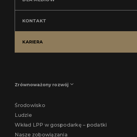
KONTAKT
KARIERA
Zrównoważony rozwój
Środowisko
Ludzie
Wkład LPP w gospodarkę – podatki
Nasze zobowiązania