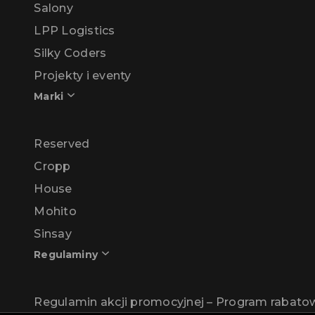
Salony
LPP Logistics
Silky Coders
Projekty i eventy
Marki
Reserved
Cropp
House
Mohito
Sinsay
Regulaminy
Regulamin akcji promocyjnej – Program rabat